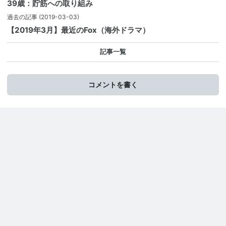
39歳：貯筋への取り組み
過去の記事
(2019-03-03)
【2019年3月】最近のFox（海外ドラマ）
記事一覧
コメントを書く