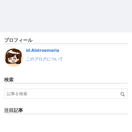
プロフィール
id:Alstroemeria
このブログについて
検索
注目記事