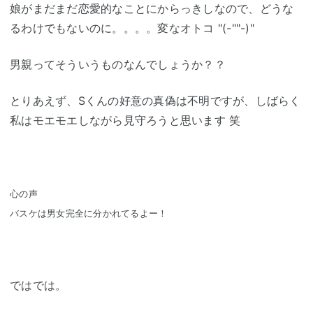
娘がまだまだ恋愛的なことにからっきしなので、どうな
るわけでもないのに。。。。変なオトコ "(-""-)"
男親ってそういうものなんでしょうか？？
とりあえず、Sくんの好意の真偽は不明ですが、しばらく
私はモエモエしながら見守ろうと思います 笑
心の声
バスケは男女完全に分かれてるよー！
ではでは。