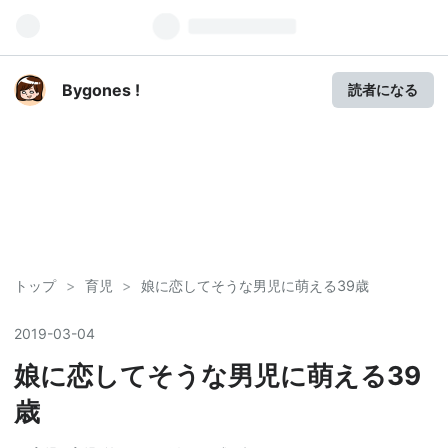
Bygones !
読者になる
トップ
>
育児
>
娘に恋してそうな男児に萌える39歳
2019
-
03
-
04
娘に恋してそうな男児に萌える39
歳